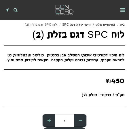
בית
החיפויים שלנו
חיפוי קיר/רצפה SPC
לוח SPC דגם בזלת (2)
לוח SPC דגם בזלת (2)
לוח חיפוי דקורטיבי איכותי המשלב אבן צמנטית, פולימר וטכנולוגיית ננו
למראה יוקרתי, עמידות גבוהה וקלות התקנה. מתאים לקירות פנים וחוץ.
₪
450
מק"ט / ברקוד::
בזלת (2)