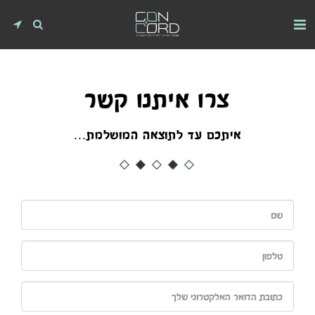
צרו איתנו קשר
איתכם עד לתוצאה המושלמת...