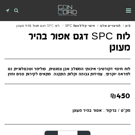
בית
החיפויים שלנו
חיפוי קיר/רצפה SPC
לוח SPC דגם אפור בהיר מעונן
לוח SPC דגם אפור בהיר
מעונן
לוח חיפוי דקורטיבי איכותי המשלב אבן צמנטית, פולימר וטכנולוגיית ננו
למראה יוקרתי, עמידות גבוהה וקלות התקנה. מתאים לקירות פנים וחוץ.
₪
450
מק"ט / ברקוד::
אפור בהיר מעונן