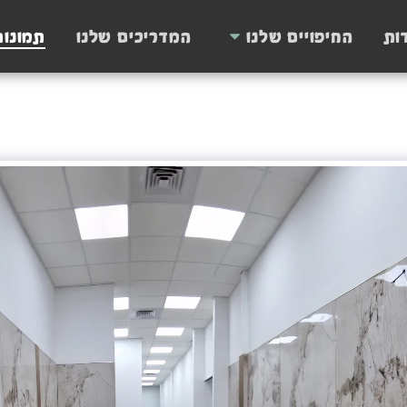
ות
החיפויים שלנו
המדריכים שלנו
תמונו