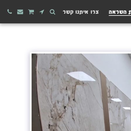
ת השראה
צרו איתנו קשר