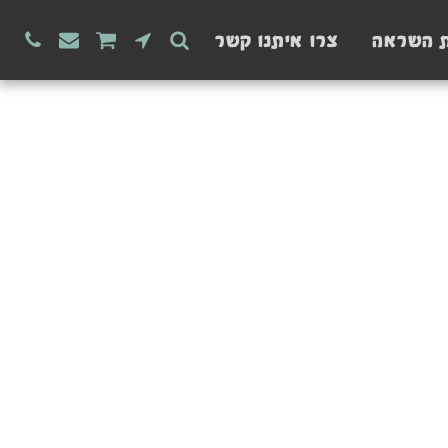
ת השראה
צרו איתנו קשר