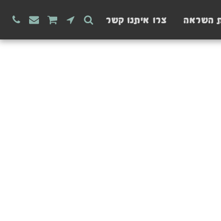
ת השראה
צרו איתנו קשר