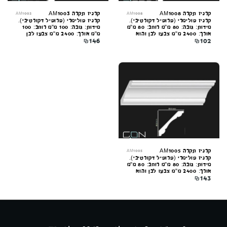
קרניז תקרה AM1008
קרניז תקרה AM1003
AM1003
AM1008
קרניז פולימרי (פרופיל דקורטיבי).
קרניז פולימרי (פרופיל דקורטיבי).
מידות: גובה: 80 מ"מ רוחב: 80 מ"מ
מידות: גובה: 100 מ"מ רוחב: 100
אורך: 2400 מ"מ צבעו לבן והוא
מ"מ אורך: 2400 מ"מ צבעו לבן
₪
146
₪
102
מותקן בהדבקה על קיר וניתן
והוא מותקן בהדבקה על קיר וניתן
לצביעה בכל צבע בשילוב חומר
לצביעה בכל צבע בשילוב חומר
מקשר (פריימר)
מקשר (פריימר)
קונקורד — יועץ חיפויים
מקוון עכשיו
קרניז תקרה AM1005
AM1005
קרניז פולימרי (פרופיל דקורטיבי).
מידות: גובה: 80 מ"מ רוחב: 80 מ"מ
אורך: 2400 מ"מ צבעו לבן והוא
₪
143
מותקן בהדבקה על קיר וניתן
לצביעה בכל צבע בשילוב חומר
מקשר (פריימר)