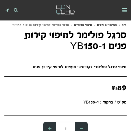
בית
החיפויים שלנו
חיפוי סרגלים
סרגל פולימר לחיפוי קירות פנים YB150-1
סרגל פולימר לחיפוי קירות
פנים YB150-1
חיפוי סרגל פולימרי דקורטיבי מתאים לחיפוי קירות פנים
₪
89
מק"ט / ברקוד::
YB150-1