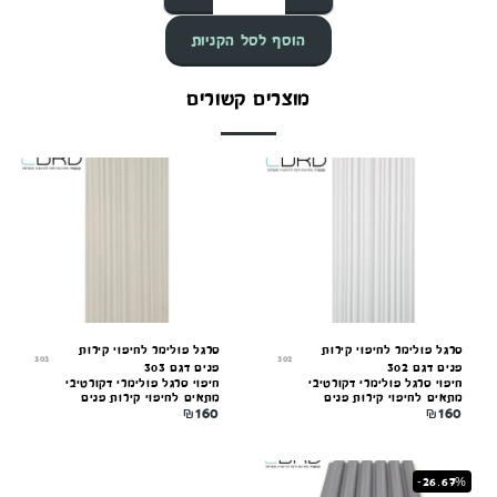
הוסף לסל הקניות
מוצרים קשורים
סרגל פולימר לחיפוי קירות
סרגל פולימר לחיפוי קירות
303
302
פנים דגם 302
פנים דגם 303
חיפוי סרגל פולימרי דקורטיבי
חיפוי סרגל פולימרי דקורטיבי
מתאים לחיפוי קירות פנים
מתאים לחיפוי קירות פנים
₪
160
₪
160
-26.67%
קונקורד — יועץ חיפויים