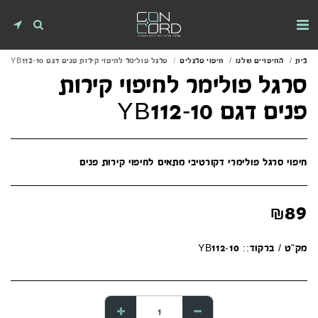
בית
החיפויים שלנו
חיפוי סרגלים
סרגל פולימר לחיפוי קירות פנים דגם YB112-10
סרגל פולימר לחיפוי קירות
פנים דגם YB112-10
חיפוי סרגל פולימרי דקורטיבי מתאים לחיפוי קירות פנים
₪
89
מק"ט / ברקוד::
YB112-10