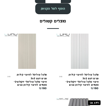
הוסף לסל הקניות
מוצרים קשורים
סרגל פולימר לחיפוי קירות
סרגל פולימר לחיפוי קירות
303
302
פנים דגם 302
פנים דגם 303
חיפוי סרגל פולימרי דקורטיבי
חיפוי סרגל פולימרי דקורטיבי
מתאים לחיפוי קירות פנים
מתאים לחיפוי קירות פנים
₪
160
₪
160
-26.67%
קונקורד — יועץ חיפויים