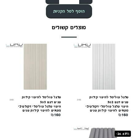
הוסף לסל הקניות
מוצרים קשורים
סרגל פולימר לחיפוי קירות
סרגל פולימר לחיפוי קירות
303
302
פנים דגם 302
פנים דגם 303
חיפוי סרגל פולימרי דקורטיבי
חיפוי סרגל פולימרי דקורטיבי
מתאים לחיפוי קירות פנים
מתאים לחיפוי קירות פנים
₪
160
₪
160
-26.67%
קונקורד — יועץ חיפויים