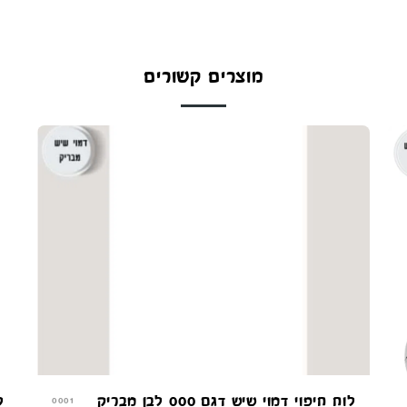
מוצרים קשורים
לוח חיפוי דמוי שיש דגם 000 לבן מבריק
ל
0001