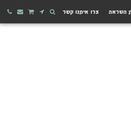
ת השראה
צרו איתנו קשר