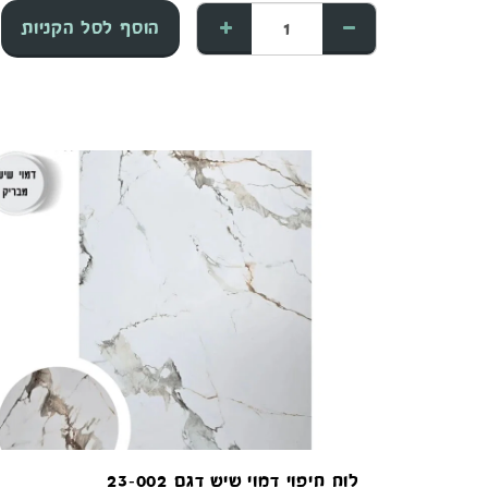
הוסף לסל הקניות
לוח חיפוי דמוי שיש דגם 23-002