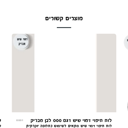
מוצרים קשורים
לוח חיפוי דמוי שיש דגם 000 לבן מבריק
ל
0001
לוח חיפוי דמוי שיש מתאים לשימוש כחלופה יוקרתית
ל