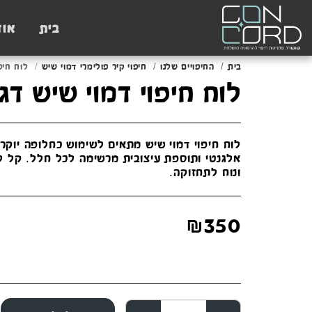
בית
אוד
בית
החיפויים שלנו
חיפוי קיר פולימרי דמוי שיש
לוח חיפוי
לוח חיפוי דמוי שיש דגם 013A
לוח חיפוי דמוי שיש מתאים לשימוש כחלופה יוקר
אלגנטי ותוספת עיצובית מרשימה לכל חלל. קל ל
ונוח לתחזוקה.
₪
350