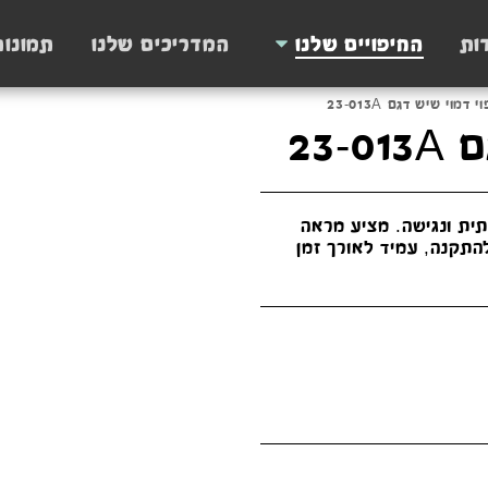
ות
החיפויים שלנו
המדריכים שלנו
תמונו
 דמוי שיש דגם 23-013A
23-
תית ונגישה. מציע מראה
התקנה, עמיד לאורך זמן