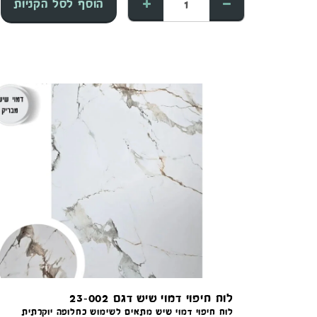
הוסף לסל הקניות
לוח חיפוי דמוי שיש דגם 23-002
לוח חיפוי דמוי שיש מתאים לשימוש כחלופה יוקרתית