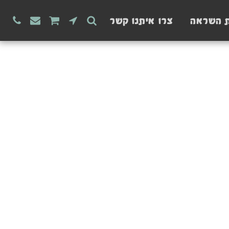
ת השראה
צרו איתנו קשר