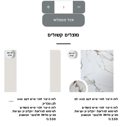
אזל מהמלאי
מוצרים קשורים
לוח חיפוי דמוי שיש דגם 23-002
לוח חיפוי דמוי שיש דגם 000
0001
לבן מבריק
לוח חיפוי דמוי שיש מתאים
לוח חיפוי דמוי שיש מתאים
לשימוש כחלופה יוקרתית ונגישה.
לשימוש כחלופה יוקרתית ונגישה.
מציע מראה אלגנטי ותוספת
מציע מראה אלגנטי ותוספת
₪
350
₪
350
עיצובית מרשימה לכל חלל. קל
עיצובית מרשימה לכל חלל. קל
להתקנה, עמיד לאורך זמן ונוח
להתקנה, עמיד לאורך זמן ונוח
לתחזוקה.
לתחזוקה.