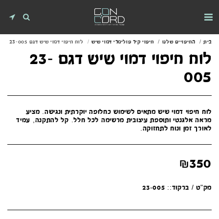
בית
החיפויים שלנו
חיפוי קיר פולימרי דמוי שיש
לוח חיפוי דמוי שיש דגם 23-005
לוח חיפוי דמוי שיש דגם 23-
005
לוח חיפוי דמוי שיש מתאים לשימוש כחלופה יוקרתית ונגישה. מציע
מראה אלגנטי ותוספת עיצובית מרשימה לכל חלל. קל להתקנה, עמיד
לאורך זמן ונוח לתחזוקה.
₪
350
מק"ט / ברקוד::
23-005