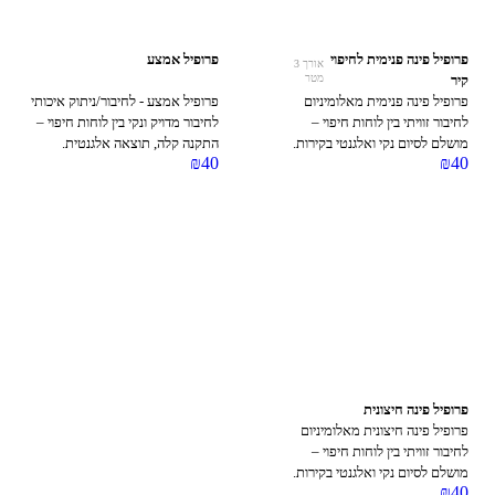
פרופיל פינה פנימית לחיפוי
פרופיל אמצע
אורך 3
מטר
קיר
פרופיל פינה פנימית מאלומיניום
פרופיל אמצע - לחיבור/ניתוק איכותי
לחיבור זוויתי בין לוחות חיפוי –
לחיבור מדויק ונקי בין לוחות חיפוי –
מושלם לסיום נקי ואלגנטי בקירות.
התקנה קלה, תוצאה אלגנטית.
₪
40
₪
40
פרופיל פינה חיצונית
קונקורד — יועץ חיפויים
פרופיל פינה חיצונית מאלומיניום
מקוון עכשיו
לחיבור זוויתי בין לוחות חיפוי –
מושלם לסיום נקי ואלגנטי בקירות.
₪
40