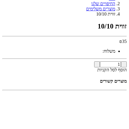
החיפויים שלנו
מוצרים משלימים
זווית 10/10
זווית 10/10
₪
35
משלוח:
הוסף לסל הקניות
מוצרים קשורים